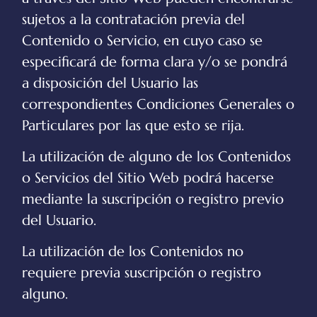
sujetos a la contratación previa del
Contenido o Servicio, en cuyo caso se
especificará de forma clara y/o se pondrá
a disposición del Usuario las
correspondientes Condiciones Generales o
Particulares por las que esto se rija.
La utilización de alguno de los Contenidos
o Servicios del Sitio Web podrá hacerse
mediante la suscripción o registro previo
del Usuario.
La utilización de los Contenidos no
requiere previa suscripción o registro
alguno.