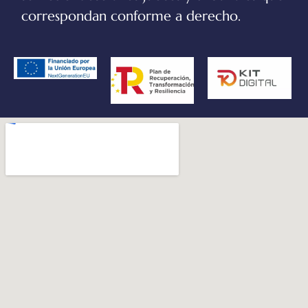
correspondan conforme a derecho.