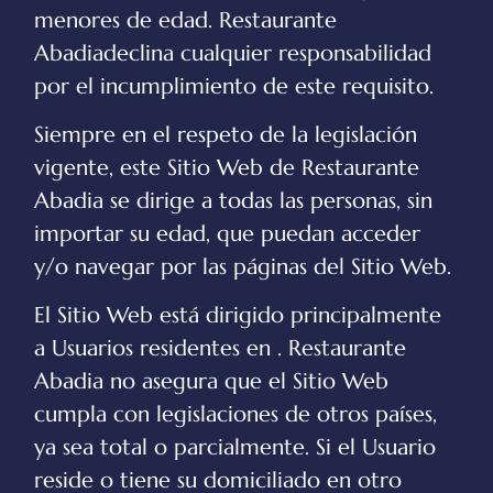
menores de edad.
Restaurante
Abadia
declina cualquier responsabilidad
por el incumplimiento de este requisito.
Siempre en el respeto de la legislación
vigente, este Sitio Web de
Restaurante
Abadia
se dirige a todas las personas, sin
importar su edad, que puedan acceder
y/o navegar por las páginas del Sitio Web.
El Sitio Web está dirigido principalmente
a Usuarios residentes en .
Restaurante
Abadia
no asegura que el Sitio Web
cumpla con legislaciones de otros países,
ya sea total o parcialmente. Si el Usuario
reside o tiene su domiciliado en otro