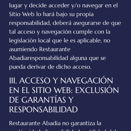
lugar y decide acceder y/o navegar en el
Sitio Web lo hará bajo su propia
responsabilidad, deberá asegurarse de que
tal acceso y navegación cumple con la
legislación local que le es aplicable, no
asumiendo
Restaurante
Abadia
responsabilidad alguna que se
pueda derivar de dicho acceso.
III. ACCESO Y NAVEGACIÓN
EN EL SITIO WEB: EXCLUSIÓN
DE GARANTÍAS Y
RESPONSABILIDAD
Restaurante Abadia
no garantiza la