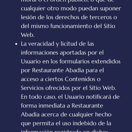
cualquier otro modo puedan suponer
lesión de los derechos de terceros o
del mismo funcionamiento del Sitio
Web.
La veracidad y licitud de las
informaciones aportadas por el
Usuario en los formularios extendidos
por
Restaurante Abadia
para el
acceso a ciertos Contenidos o
Servicios ofrecidos por el Sitio Web.
En todo caso, el Usuario notificará de
forma inmediata a
Restaurante
Abadia
acerca de cualquier hecho
que permita el uso indebido de la