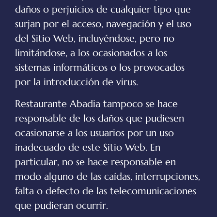
daños o perjuicios de cualquier tipo que
surjan por el acceso, navegación y el uso
del Sitio Web, incluyéndose, pero no
limitándose, a los ocasionados a los
sistemas informáticos o los provocados
por la introducción de virus.
Restaurante Abadia
tampoco se hace
responsable de los daños que pudiesen
ocasionarse a los usuarios por un uso
inadecuado de este Sitio Web. En
particular, no se hace responsable en
modo alguno de las caídas, interrupciones,
falta o defecto de las telecomunicaciones
que pudieran ocurrir.