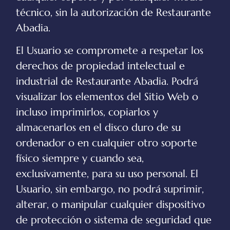
técnico, sin la autorización de
Restaurante
Abadia
.
El Usuario se compromete a respetar los
derechos de propiedad intelectual e
industrial de
Restaurante Abadia
. Podrá
visualizar los elementos del Sitio Web o
incluso imprimirlos, copiarlos y
almacenarlos en el disco duro de su
ordenador o en cualquier otro soporte
físico siempre y cuando sea,
exclusivamente, para su uso personal. El
Usuario, sin embargo, no podrá suprimir,
alterar, o manipular cualquier dispositivo
de protección o sistema de seguridad que