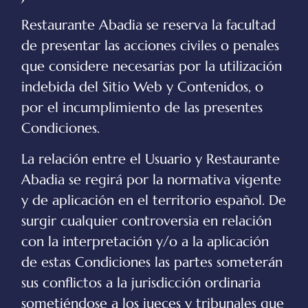
Restaurante Abadia
se reserva la facultad
de presentar las acciones civiles o penales
que considere necesarias por la utilización
indebida del Sitio Web y Contenidos, o
por el incumplimiento de las presentes
Condiciones.
La relación entre el Usuario y
Restaurante
Abadia
se regirá por la normativa vigente
y de aplicación en el territorio español. De
surgir cualquier controversia en relación
con la interpretación y/o a la aplicación
de estas Condiciones las partes someterán
sus conflictos a la jurisdicción ordinaria
sometiéndose a los jueces y tribunales que