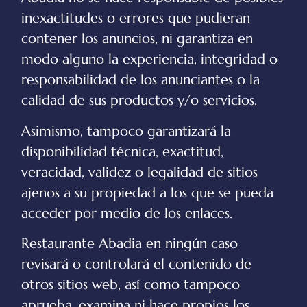
inexactitudes o errores que pudieran
contener los anuncios, ni garantiza en
modo alguno la experiencia, integridad o
responsabilidad de los anunciantes o la
calidad de sus productos y/o servicios.
Asimismo, tampoco garantizará la
disponibilidad técnica, exactitud,
veracidad, validez o legalidad de sitios
ajenos a su propiedad a los que se pueda
acceder por medio de los enlaces.
Restaurante Abadia
en ningún caso
revisará o controlará el contenido de
otros sitios web, así como tampoco
aprueba, examina ni hace propios los