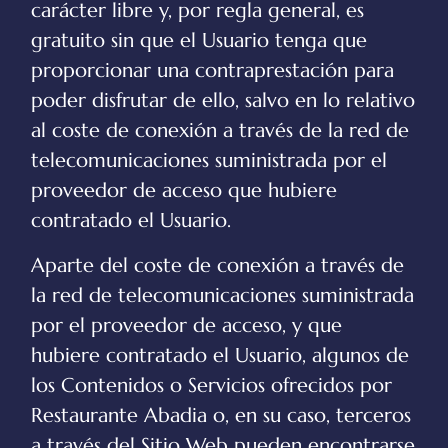
carácter libre y, por regla general, es
gratuito sin que el Usuario tenga que
proporcionar una contraprestación para
poder disfrutar de ello, salvo en lo relativo
al coste de conexión a través de la red de
telecomunicaciones suministrada por el
proveedor de acceso que hubiere
contratado el Usuario.
Aparte del coste de conexión a través de
la red de telecomunicaciones suministrada
por el proveedor de acceso, y que
hubiere contratado el Usuario, algunos de
los Contenidos o Servicios ofrecidos por
Restaurante Abadia
o, en su caso, terceros
a través del Sitio Web pueden encontrarse