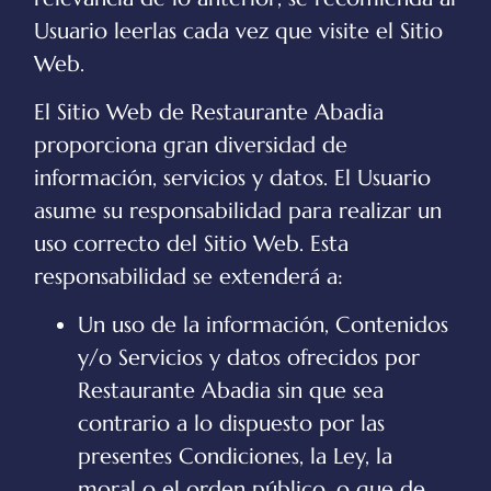
Usuario leerlas cada vez que visite el Sitio
Web.
El Sitio Web de
Restaurante Abadia
proporciona gran diversidad de
información, servicios y datos. El Usuario
asume su responsabilidad para realizar un
uso correcto del Sitio Web. Esta
responsabilidad se extenderá a:
Un uso de la información, Contenidos
y/o Servicios y datos ofrecidos por
Restaurante Abadia
sin que sea
contrario a lo dispuesto por las
presentes Condiciones, la Ley, la
moral o el orden público, o que de