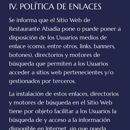
IV. POLÍTICA DE ENLACES
Se informa que el Sitio Web de
Restaurante Abadia
pone o puede poner a
disposición de los Usuarios medios de
enlace (como, entre otros, links, banners,
botones), directorios y motores de
búsqueda que permiten a los Usuarios
acceder a sitios web pertenecientes y/o
gestionados por terceros.
La instalación de estos enlaces, directorios
y motores de búsqueda en el Sitio Web
tiene por objeto facilitar a los Usuarios la
búsqueda de y acceso a la información
disponible en Internet, sin que pueda