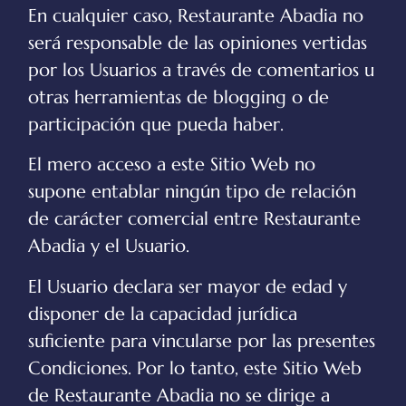
En cualquier caso,
Restaurante Abadia
no
será responsable de las opiniones vertidas
por los Usuarios a través de comentarios u
otras herramientas de blogging o de
participación que pueda haber.
El mero acceso a este Sitio Web no
supone entablar ningún tipo de relación
de carácter comercial entre
Restaurante
Abadia
y el Usuario.
El Usuario declara ser mayor de edad y
disponer de la capacidad jurídica
suficiente para vincularse por las presentes
Condiciones. Por lo tanto, este Sitio Web
de
Restaurante Abadia
no se dirige a