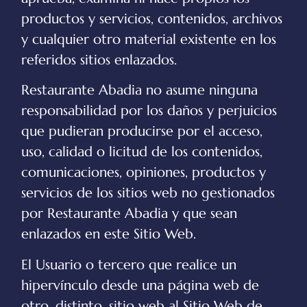
productos y servicios, contenidos, archivos
y cualquier otro material existente en los
referidos sitios enlazados.
Restaurante Abadia
no asume ninguna
responsabilidad por los daños y perjuicios
que pudieran producirse por el acceso,
uso, calidad o licitud de los contenidos,
comunicaciones, opiniones, productos y
servicios de los sitios web no gestionados
por
Restaurante Abadia
y que sean
enlazados en este Sitio Web.
El Usuario o tercero que realice un
hipervínculo desde una página web de
otro, distinto, sitio web al Sitio Web de