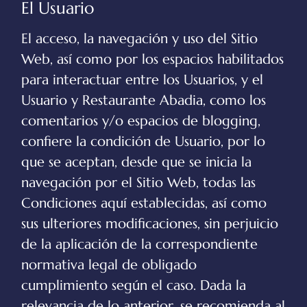
El Usuario
El acceso, la navegación y uso del Sitio
Web, así como por los espacios habilitados
para interactuar entre los Usuarios, y el
Usuario y
Restaurante Abadia
, como los
comentarios y/o espacios de blogging,
confiere la condición de Usuario, por lo
que se aceptan, desde que se inicia la
navegación por el Sitio Web, todas las
Condiciones aquí establecidas, así como
sus ulteriores modificaciones, sin perjuicio
de la aplicación de la correspondiente
normativa legal de obligado
cumplimiento según el caso. Dada la
relevancia de lo anterior, se recomienda al