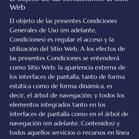
Web
El objeto de las presentes Condiciones
Generales de Uso (en adelante,
Condiciones) es regular el acceso y la
utilización del Sitio Web. A los efectos de
las presentes Condiciones se entenderá
como Sitio Web: la apariencia externa de
los interfaces de pantalla, tanto de forma
estática como de forma dinámica, es
decir, el árbol de navegación; y todos los
elementos integrados tanto en los
interfaces de pantalla como en el árbol de
navegación (en adelante, Contenidos) y
todos aquellos servicios o recursos en línea