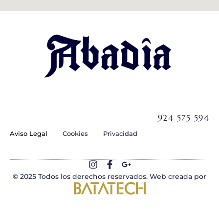
924 575 594
Aviso Legal
Cookies
Privacidad
© 2025 Todos los derechos reservados. Web creada por