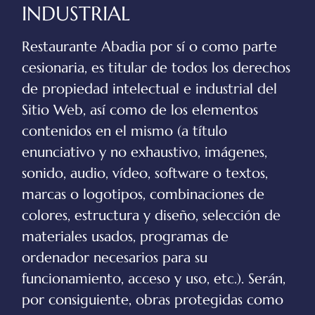
INDUSTRIAL
Restaurante Abadia
por sí o como parte
cesionaria, es titular de todos los derechos
de propiedad intelectual e industrial del
Sitio Web, así como de los elementos
contenidos en el mismo (a título
enunciativo y no exhaustivo, imágenes,
sonido, audio, vídeo, software o textos,
marcas o logotipos, combinaciones de
colores, estructura y diseño, selección de
materiales usados, programas de
ordenador necesarios para su
funcionamiento, acceso y uso, etc.). Serán,
por consiguiente, obras protegidas como