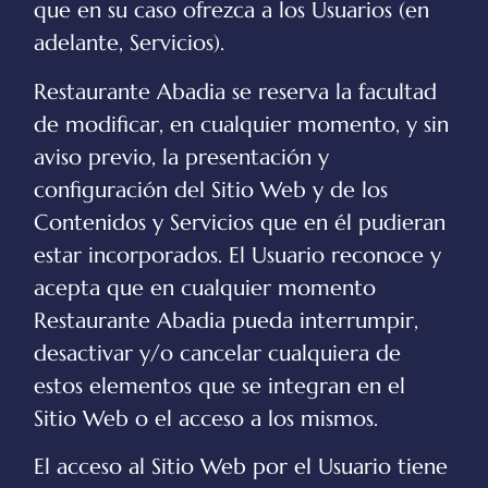
que en su caso ofrezca a los Usuarios (en
adelante, Servicios).
Restaurante Abadia
se reserva la facultad
de modificar, en cualquier momento, y sin
aviso previo, la presentación y
configuración del Sitio Web y de los
Contenidos y Servicios que en él pudieran
estar incorporados. El Usuario reconoce y
acepta que en cualquier momento
Restaurante Abadia
pueda interrumpir,
desactivar y/o cancelar cualquiera de
estos elementos que se integran en el
Sitio Web o el acceso a los mismos.
El acceso al Sitio Web por el Usuario tiene