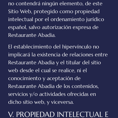
no contendrá ningún elemento, de este
Sitio Web, protegido como propiedad
intelectual por el ordenamiento jurídico
español, salvo autorización expresa de
Restaurante Abadia
.
El establecimiento del hipervínculo no
implicará la existencia de relaciones entre
Restaurante Abadia
y el titular del sitio
web desde el cual se realice, ni el
conocimiento y aceptación de
Restaurante Abadia
de los contenidos,
servicios y/o actividades ofrecidas en
dicho sitio web, y viceversa.
V. PROPIEDAD INTELECTUAL E