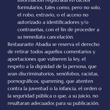
información registrada en dichos
formularios, tales como, pero no solo,
el robo, extravío, o el acceso no
autorizado a identificadores y/o
contraseñas, con el fin de proceder a
su inmediata cancelación.
Restaurante Abadia
se reserva el derecho
de retirar todos aquellos comentarios y
aportaciones que vulneren la ley, el
respeto a la dignidad de la persona, que
sean discriminatorios, xenófobos, racistas,
pornográficos, spamming, que atenten
contra la juventud o la infancia, el orden o
la seguridad pública o que, a su juicio, no
resultaran adecuados para su publicación.