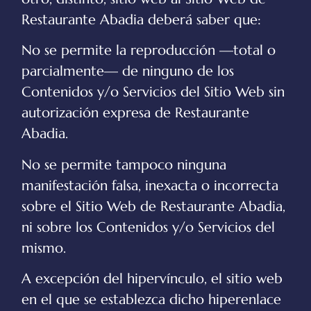
Restaurante Abadia
deberá saber que:
No se permite la reproducción —total o
parcialmente— de ninguno de los
Contenidos y/o Servicios del Sitio Web sin
autorización expresa de
Restaurante
Abadia
.
No se permite tampoco ninguna
manifestación falsa, inexacta o incorrecta
sobre el Sitio Web de
Restaurante Abadia
,
ni sobre los Contenidos y/o Servicios del
mismo.
A excepción del hipervínculo, el sitio web
en el que se establezca dicho hiperenlace