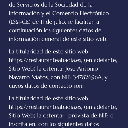
de Servicios de la Sociedad de la
Información y el Comercio Electrónico
(LSSI-CE) de 11 de julio, se facilitan a
continuación los siguientes datos de
información general de este sitio web:
La titularidad de este sitio web,
https://restauranteabadia.es
, (en adelante,
Sitio Web) la ostenta:
Jose Antonio
Navarro Matos
, con NIF:
34782696A
, y
cuyos datos de contacto son:
La titularidad de este sitio web,
https://restauranteabadia.es
, (en adelante,
Sitio Web) la ostenta: , provista de NIF: e
inscrita en: con los siguientes datos