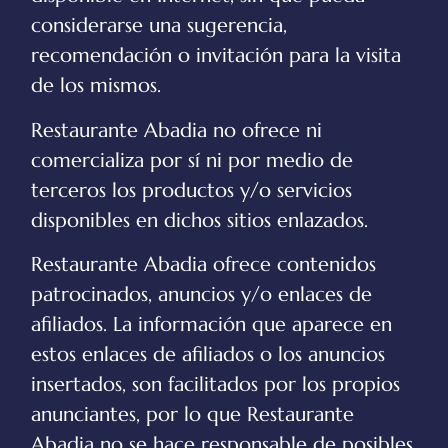
considerarse una sugerencia,
recomendación o invitación para la visita
de los mismos.
Restaurante Abadia
no ofrece ni
comercializa por sí ni por medio de
terceros los productos y/o servicios
disponibles en dichos sitios enlazados.
Restaurante Abadia
ofrece contenidos
patrocinados, anuncios y/o enlaces de
afiliados. La información que aparece en
estos enlaces de afiliados o los anuncios
insertados, son facilitados por los propios
anunciantes, por lo que
Restaurante
Abadia
no se hace responsable de posibles