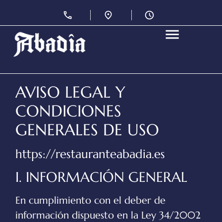
AVISO LEGAL Y
CONDICIONES
GENERALES DE USO
https://restauranteabadia.es
I. INFORMACIÓN GENERAL
En cumplimiento con el deber de
información dispuesto en la Ley 34/2002