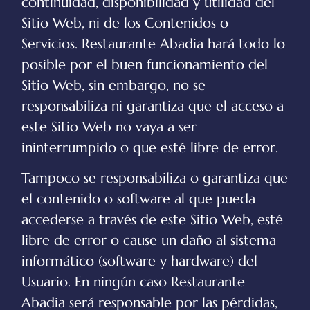
continuidad, disponibilidad y utilidad del
Sitio Web, ni de los Contenidos o
Servicios.
Restaurante Abadia
hará todo lo
posible por el buen funcionamiento del
Sitio Web, sin embargo, no se
responsabiliza ni garantiza que el acceso a
este Sitio Web no vaya a ser
ininterrumpido o que esté libre de error.
Tampoco se responsabiliza o garantiza que
el contenido o software al que pueda
accederse a través de este Sitio Web, esté
libre de error o cause un daño al sistema
informático (software y hardware) del
Usuario. En ningún caso
Restaurante
Abadia
será responsable por las pérdidas,